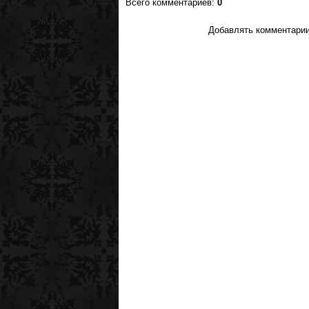
Всего комментариев
:
0
Добавлять комментарии