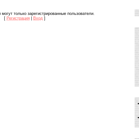
 могут только зарегистрированные пользователи.
[
Регистрация
|
Вход
]