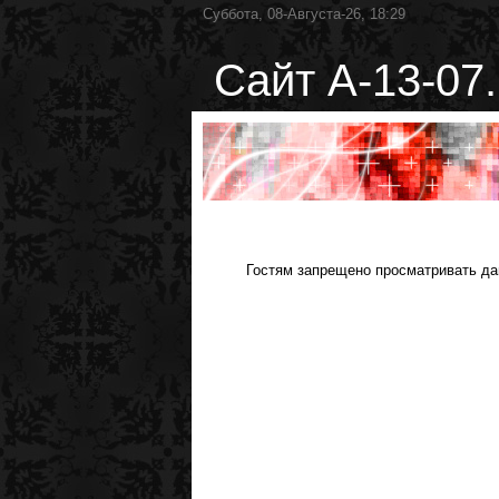
Суббота, 08-Августа-26, 18:29
Сайт А-13-07.
Гостям запрещено просматривать дан