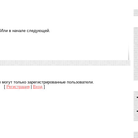
. Или в начале следующей.
 могут только зарегистрированные пользователи.
[
Регистрация
|
Вход
]