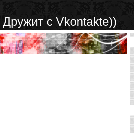
 Дружит с Vkontakte))